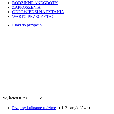
RODZINNE ANEGDOTY
ZAPROSZENIA
ODPOWIEDZI NA PYTANIA
WARTO PRZECZYTAĆ
Linki do przyjaciół
Wyświetl #
Przepisy kulinarne rodzime
( 1121 artykułów: )