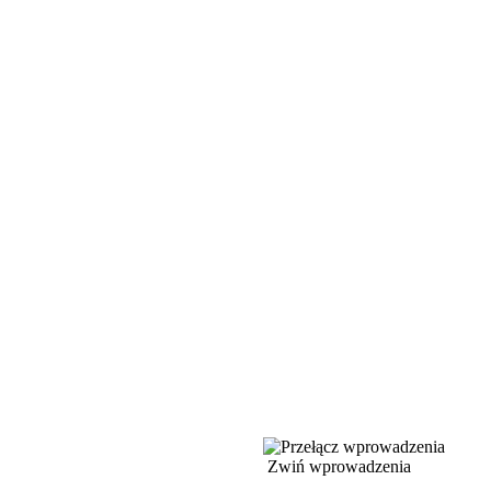
Zwiń wprowadzenia